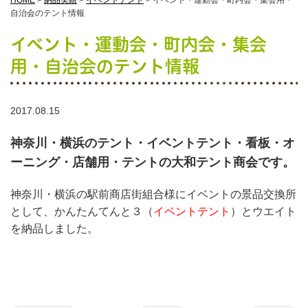
HOME
>
納品実績
>
イベントテント
>
イベント・運動会・町内会・集会用・
自治会のテント情報
イベント・運動会・町内会・集会
用・自治会のテント情報
2017.08.15
神奈川・横浜のテント・イベントテント・看板・オ
ーニング・店舗用・テントの大和テント商会です。
神奈川・横浜の駅前商店街組合様にイベントの景品交換所
として、かんたんてんと３（
イベントテント
）とウエイト
を納品しました。