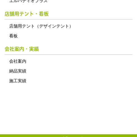
エルパティオプラス
店舗用テント・看板
店舗用テント（デザインテント）
看板
会社案内・実績
会社案内
納品実績
施工実績