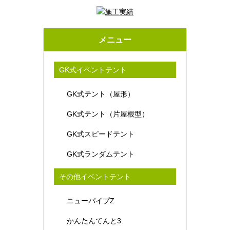
メニュー
GK式イベントテント
GK式テント（屋形）
GK式テント（片屋根型）
GK式スピードテント
GK式ランダムテント
その他イベントテント
ニューパイプZ
かんたんてんと3