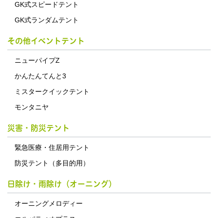
GK式スピードテント
GK式ランダムテント
その他イベントテント
ニューパイプZ
かんたんてんと3
ミスタークイックテント
モンタニヤ
災害・防災テント
緊急医療・住居用テント
防災テント（多目的用）
日除け・雨除け（オーニング）
オーニングメロディー