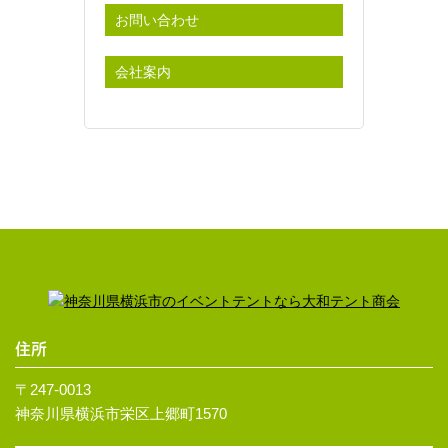
お問い合わせ
会社案内
住所
〒247-0013
神奈川県横浜市栄区上郷町1570