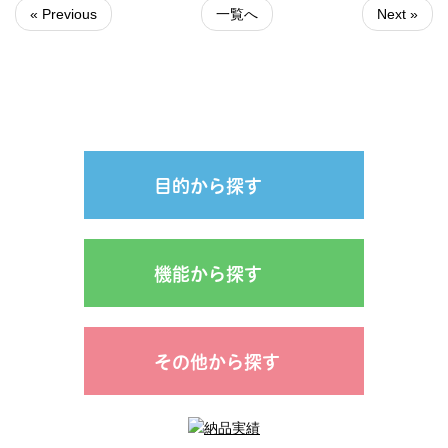
« Previous
一覧へ
Next »
目的から探す
機能から探す
その他から探す