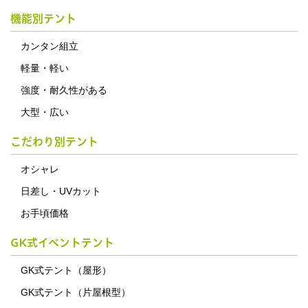
機能別テント
カンタン組立
軽量・軽い
強度・耐久性がある
大型・広い
こだわり別テント
オシャレ
日差し・UVカット
お手頃価格
GK式イベントテント
GK式テント（屋形）
GK式テント（片屋根型）