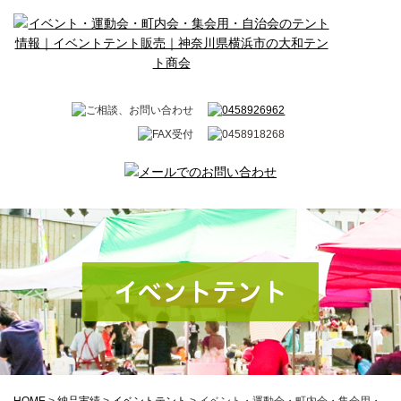
イベントテント