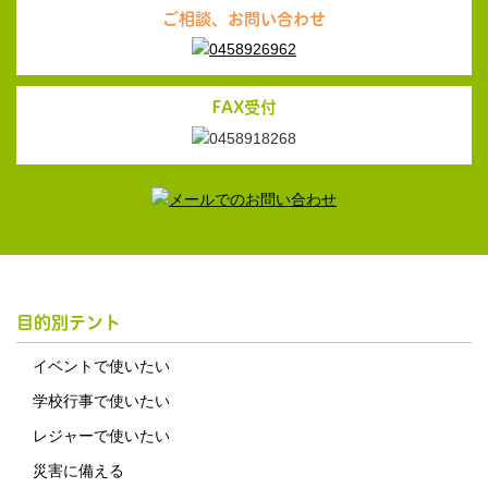
ご相談、お問い合わせ
FAX受付
目的別テント
イベントで使いたい
学校行事で使いたい
レジャーで使いたい
災害に備える