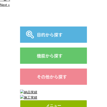
Next »
目的から探す
機能から探す
その他から探す
メニュー