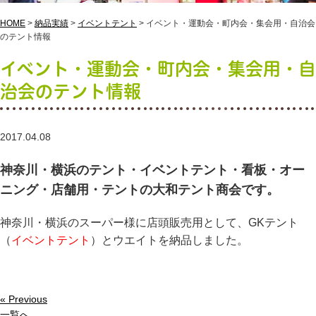
HOME
>
納品実績
>
イベントテント
>
イベント・運動会・町内会・集会用・自治会
のテント情報
イベント・運動会・町内会・集会用・自
治会のテント情報
2017.04.08
神奈川・横浜のテント・イベントテント・看板・オー
ニング・店舗用・テントの大和テント商会です。
神奈川・横浜のスーパー様に店頭販売用として、GKテント
（
イベントテント
）とウエイトを納品しました。
« Previous
一覧へ