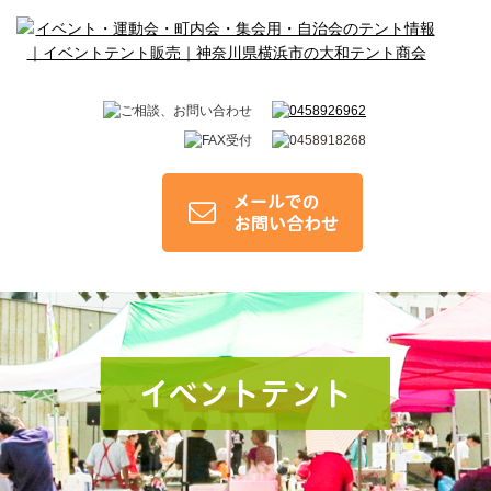
イベントテント