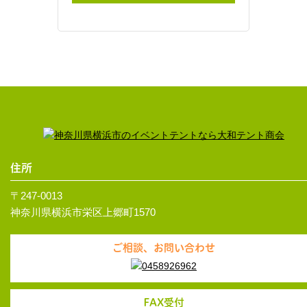
住所
〒247-0013
神奈川県横浜市栄区上郷町1570
ご相談、お問い合わせ
FAX受付