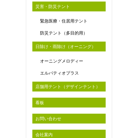
災害・防災テント
緊急医療・住居用テント
防災テント（多目的用）
日除け・雨除け（オーニング）
オーニングメロディー
エルパティオプラス
店舗用テント（デザインテント）
看板
お問い合わせ
会社案内