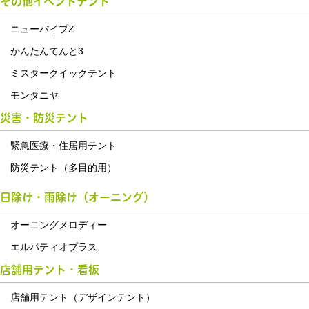
その他イベントテント
ニューパイプZ
かんたんてんと3
ミスタークイックテント
モンタニヤ
災害・防災テント
緊急医療・住居用テント
防災テント（多目的用）
日除け・雨除け（オーニング）
オーニングメロディー
エルパティオプラス
店舗用テント・看板
店舗用テント（デザインテント）