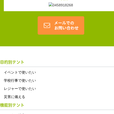
目的別テント
イベントで使いたい
学校行事で使いたい
レジャーで使いたい
災害に備える
機能別テント