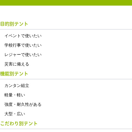
目的別テント
イベントで使いたい
学校行事で使いたい
レジャーで使いたい
災害に備える
機能別テント
カンタン組立
軽量・軽い
強度・耐久性がある
大型・広い
こだわり別テント