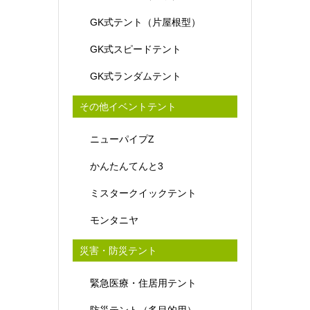
GK式テント（片屋根型）
GK式スピードテント
GK式ランダムテント
その他イベントテント
ニューパイプZ
かんたんてんと3
ミスタークイックテント
モンタニヤ
災害・防災テント
緊急医療・住居用テント