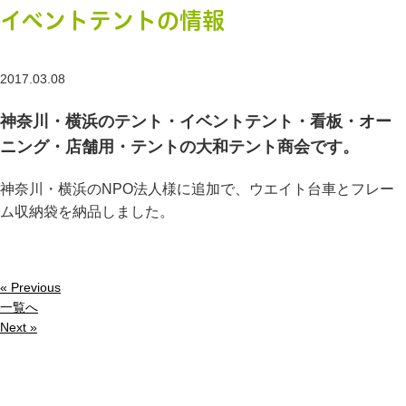
イベントテントの情報
2017.03.08
神奈川・横浜のテント・イベントテント・看板・オー
ニング・店舗用・テントの大和テント商会です。
神奈川・横浜のNPO法人様に追加で、ウエイト台車とフレー
ム収納袋を納品しました。
« Previous
一覧へ
Next »