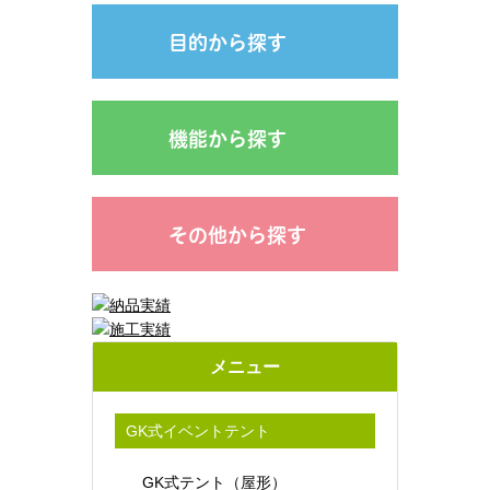
目的から探す
機能から探す
その他から探す
メニュー
GK式イベントテント
GK式テント（屋形）