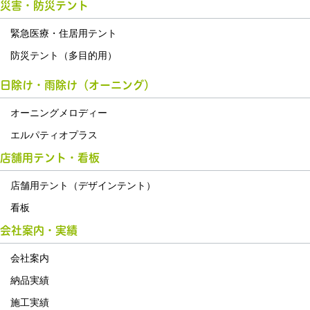
災害・防災テント
緊急医療・住居用テント
防災テント（多目的用）
日除け・雨除け（オーニング）
オーニングメロディー
エルパティオプラス
店舗用テント・看板
店舗用テント（デザインテント）
看板
会社案内・実績
会社案内
納品実績
施工実績