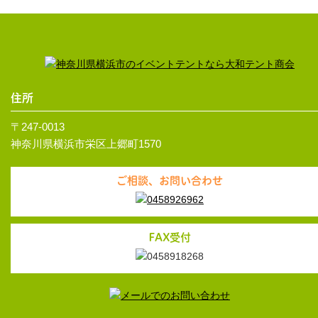
住所
〒247-0013
神奈川県横浜市栄区上郷町1570
ご相談、お問い合わせ
FAX受付