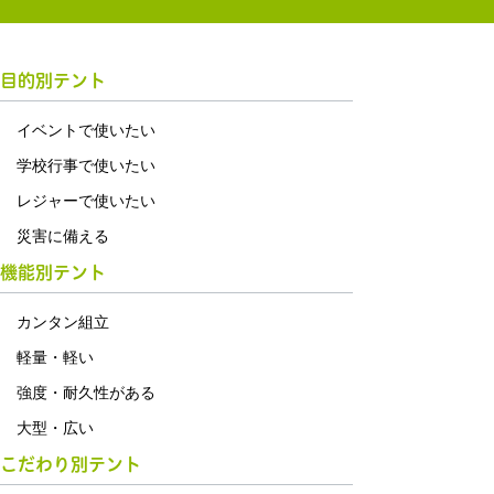
目的別テント
イベントで使いたい
学校行事で使いたい
レジャーで使いたい
災害に備える
機能別テント
カンタン組立
軽量・軽い
強度・耐久性がある
大型・広い
こだわり別テント