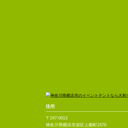
住所
〒247-0013
神奈川県横浜市栄区上郷町1570