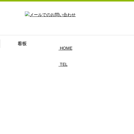
看板
HOME
TEL