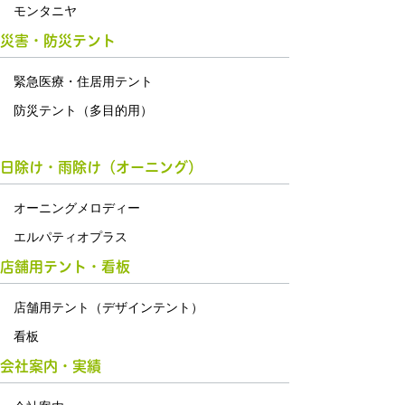
モンタニヤ
災害・防災テント
緊急医療・住居用テント
防災テント（多目的用）
日除け・雨除け（オーニング）
オーニングメロディー
エルパティオプラス
店舗用テント・看板
店舗用テント（デザインテント）
看板
会社案内・実績