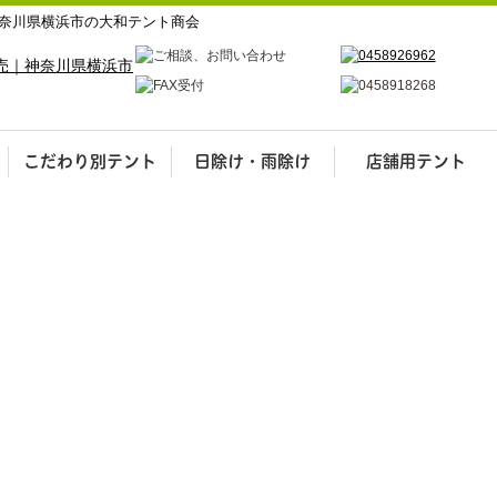
奈川県横浜市の大和テント商会
こだわり別テント
日除け・雨除け
店舗用テント