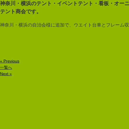
神奈川・横浜のテント・イベントテント・看板・オー
テント商会です。
神奈川・横浜の自治会様に追加で、ウエイト台車とフレーム収
« Previous
一覧へ
Next »