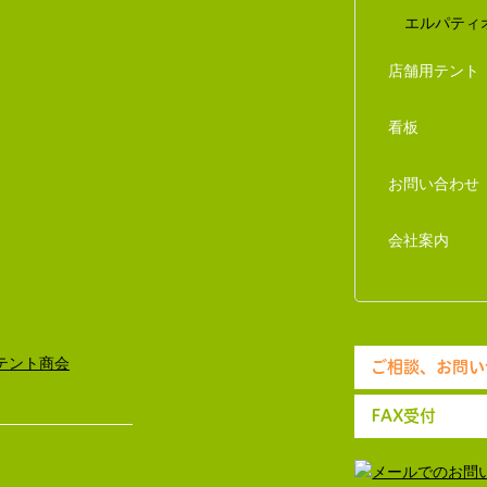
エルパティ
店舗用テント
看板
お問い合わせ
会社案内
ご相談、お問い
FAX受付