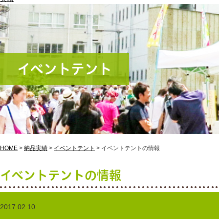
イベントテント
HOME
>
納品実績
>
イベントテント
>
イベントテントの情報
イベントテントの情報
2017.02.10