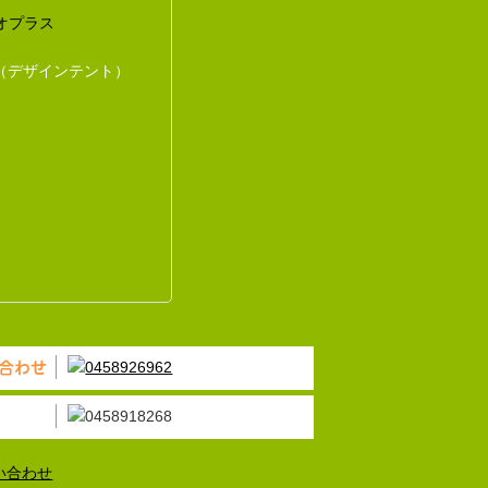
オプラス
（デザインテント）
合わせ