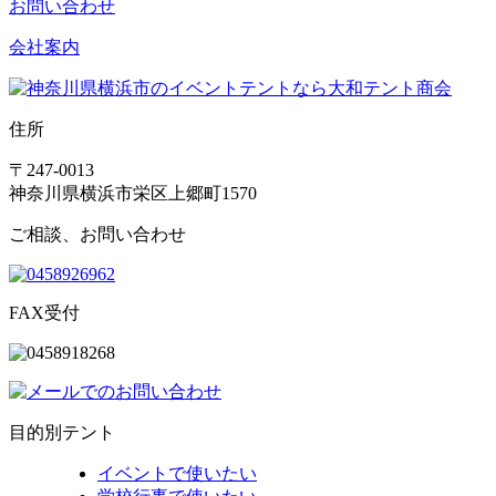
お問い合わせ
会社案内
住所
〒247-0013
神奈川県横浜市栄区上郷町1570
ご相談、お問い合わせ
FAX受付
目的別テント
イベントで使いたい