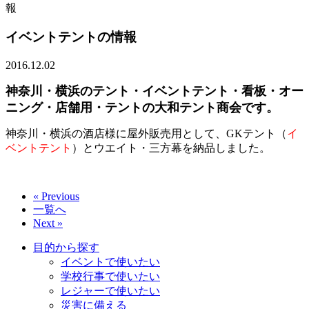
報
イベントテントの情報
2016.12.02
神奈川・横浜のテント・イベントテント・看板・オー
ニング・店舗用・テントの大和テント商会です。
神奈川・横浜の酒店様に屋外販売用として、GKテント（
イ
ベントテント
）とウエイト・三方幕を納品しました。
« Previous
一覧へ
Next »
目的から探す
イベントで使いたい
学校行事で使いたい
レジャーで使いたい
災害に備える