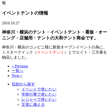
報
イベントテントの情報
2016.10.27
神奈川・横浜のテント・イベントテント・看板・オー
ニング・店舗用・テントの大和テント商会です。
神奈川・横浜のコンビニ様に新規オープンイベントの為に、
ミスタークイック（
イベントテント
）とウエイト・三方幕を
納品しました。
« Previous
一覧へ
Next »
目的から探す
イベントで使いたい
学校行事で使いたい
レジャーで使いたい
災害に備える