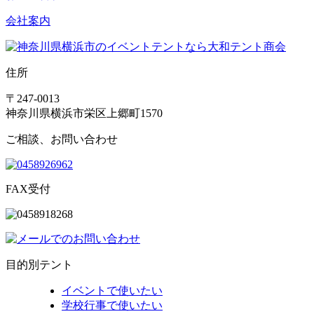
会社案内
住所
〒247-0013
神奈川県横浜市栄区上郷町1570
ご相談、お問い合わせ
FAX受付
目的別テント
イベントで使いたい
学校行事で使いたい