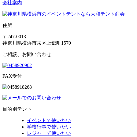
会社案内
住所
〒247-0013
神奈川県横浜市栄区上郷町1570
ご相談、お問い合わせ
FAX受付
目的別テント
イベントで使いたい
学校行事で使いたい
レジャーで使いたい