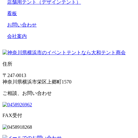
店舗用テント（デザインテント）
看板
お問い合わせ
会社案内
住所
〒247-0013
神奈川県横浜市栄区上郷町1570
ご相談、お問い合わせ
FAX受付