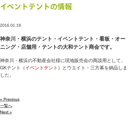
イベントテントの情報
2016.01.19
神奈川・横浜のテント・イベントテント・看板・オー
ニング・店舗用・テントの大和テント商会です。
神奈川・横浜の不動産会社様に現地販売会の商談用として、
GKテント（
イベントテント
）とウエイト・三方幕を納品しま
した。
« Previous
一覧へ
Next »