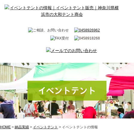
イベントテント
HOME
>
納品実績
>
イベントテント
>
イベントテントの情報