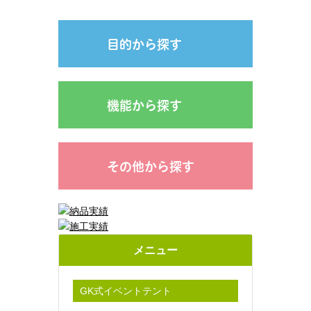
目的から探す
機能から探す
その他から探す
メニュー
GK式イベントテント