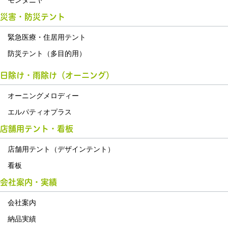
モンタニヤ
災害・防災テント
緊急医療・住居用テント
防災テント（多目的用）
日除け・雨除け（オーニング）
オーニングメロディー
エルパティオプラス
店舗用テント・看板
店舗用テント（デザインテント）
看板
会社案内・実績
会社案内
納品実績