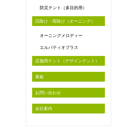
防災テント（多目的用）
日除け・雨除け（オーニング）
オーニングメロディー
エルパティオプラス
店舗用テント（デザインテント）
看板
お問い合わせ
会社案内