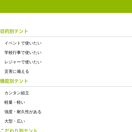
目的別テント
イベントで使いたい
学校行事で使いたい
レジャーで使いたい
災害に備える
機能別テント
カンタン組立
軽量・軽い
強度・耐久性がある
大型・広い
こだわり別テント