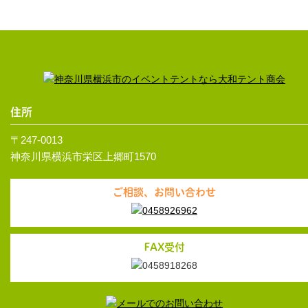
住所
〒247-0013
神奈川県横浜市栄区上郷町1570
ご相談、お問い合わせ
FAX受付