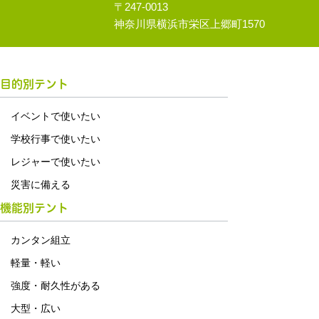
〒247-0013
神奈川県横浜市栄区上郷町1570
目的別テント
イベントで使いたい
学校行事で使いたい
レジャーで使いたい
災害に備える
機能別テント
カンタン組立
軽量・軽い
強度・耐久性がある
大型・広い