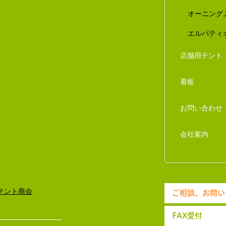
オーニング
エルパティ
店舗用テント
看板
お問い合わせ
会社案内
ご相談、お問い
FAX受付