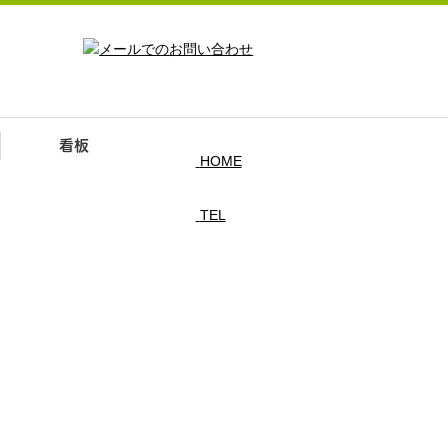
看板
HOME
TEL