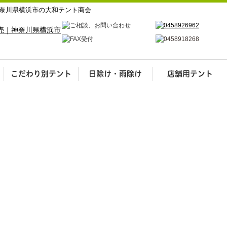
奈川県横浜市の大和テント商会
こだわり別テント
日除け・雨除け
店舗用テント