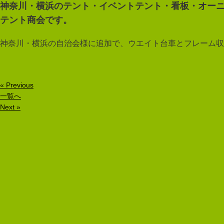
神奈川・横浜のテント・イベントテント・看板・オー
テント商会です。
神奈川・横浜の自治会様に追加で、ウエイト台車とフレーム収
« Previous
一覧へ
Next »