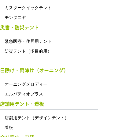
ミスタークイックテント
モンタニヤ
災害・防災テント
緊急医療・住居用テント
防災テント（多目的用）
日除け・雨除け（オーニング）
オーニングメロディー
エルパティオプラス
店舗用テント・看板
店舗用テント（デザインテント）
看板