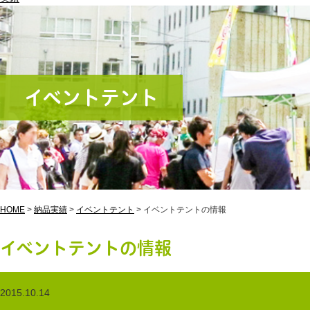
イベントテント
HOME
>
納品実績
>
イベントテント
>
イベントテントの情報
イベントテントの情報
2015.10.14