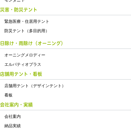
モンタニヤ
災害・防災テント
緊急医療・住居用テント
防災テント（多目的用）
日除け・雨除け（オーニング）
オーニングメロディー
エルパティオプラス
店舗用テント・看板
店舗用テント（デザインテント）
看板
会社案内・実績
会社案内
納品実績