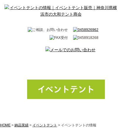
イベントテント
HOME
>
納品実績
>
イベントテント
>
イベントテントの情報