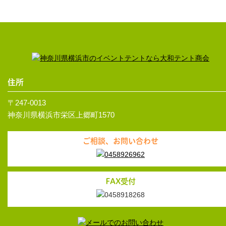
住所
〒247-0013
神奈川県横浜市栄区上郷町1570
ご相談、お問い合わせ
FAX受付