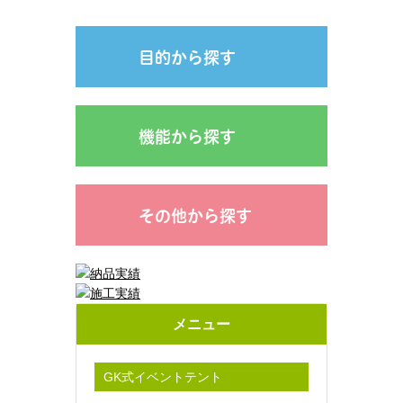
目的から探す
機能から探す
その他から探す
メニュー
GK式イベントテント