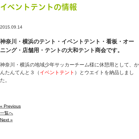
イベントテントの情報
2015.09.14
神奈川・横浜のテント・イベントテント・看板・オー
ニング・店舗用・テントの大和テント商会です。
神奈川・横浜の地域少年サッカーチーム様に休憩用として、か
んたんてんと３（
イベントテント
）とウエイトを納品しまし
た。
« Previous
一覧へ
Next »