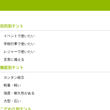
目的別テント
イベントで使いたい
学校行事で使いたい
レジャーで使いたい
災害に備える
機能別テント
カンタン組立
軽量・軽い
強度・耐久性がある
大型・広い
こだわり別テント