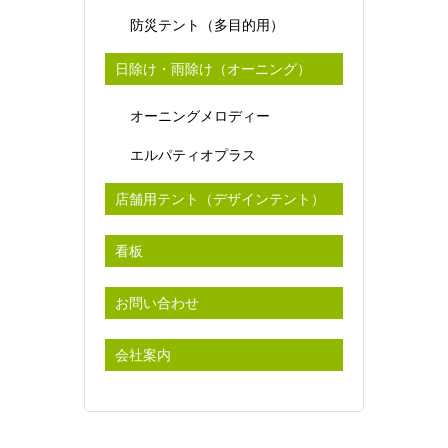
防災テント（多目的用）
日除け・雨除け（オーニング）
オーニングメロディー
エルパティオプラス
店舗用テント（デザインテント）
看板
お問い合わせ
会社案内