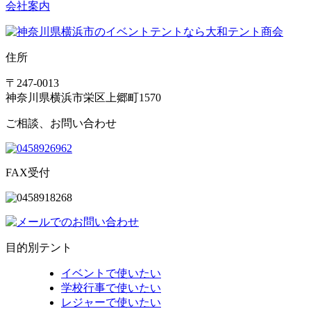
会社案内
住所
〒247-0013
神奈川県横浜市栄区上郷町1570
ご相談、お問い合わせ
FAX受付
目的別テント
イベントで使いたい
学校行事で使いたい
レジャーで使いたい