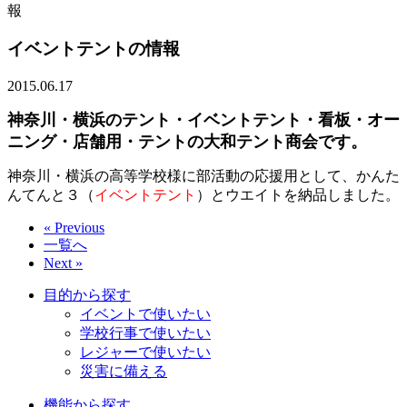
報
イベントテントの情報
2015.06.17
神奈川・横浜のテント・イベントテント・看板・オー
ニング・店舗用・テントの大和テント商会です。
神奈川・横浜の高等学校様に部活動の応援用として、かんた
んてんと３（
イベントテント
）とウエイトを納品しました。
« Previous
一覧へ
Next »
目的から探す
イベントで使いたい
学校行事で使いたい
レジャーで使いたい
災害に備える
機能から探す