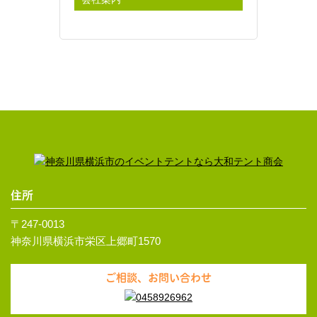
住所
〒247-0013
神奈川県横浜市栄区上郷町1570
ご相談、お問い合わせ