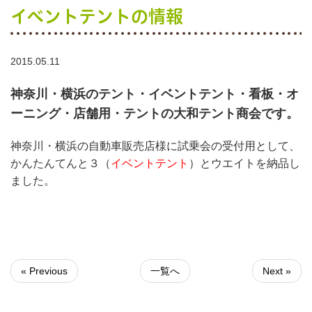
イベントテントの情報
2015.05.11
神奈川・横浜のテント・イベントテント・看板・オ
ーニング・店舗用・テントの大和テント商会です。
神奈川・横浜の自動車販売店様に試乗会の受付用として、
かんたんてんと３（
イベントテント
）とウエイトを納品し
ました。
« Previous
一覧へ
Next »