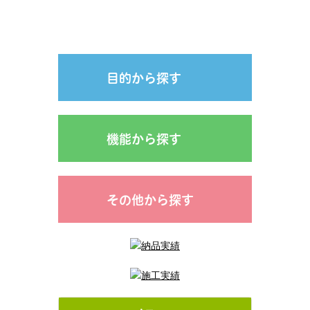
目的から探す
機能から探す
その他から探す