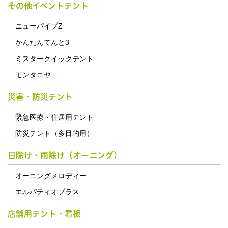
その他イベントテント
ニューパイプZ
かんたんてんと3
ミスタークイックテント
モンタニヤ
災害・防災テント
緊急医療・住居用テント
防災テント（多目的用）
日除け・雨除け（オーニング）
オーニングメロディー
エルパティオプラス
店舗用テント・看板