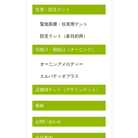
災害・防災テント
緊急医療・住居用テント
防災テント（多目的用）
日除け・雨除け（オーニング）
オーニングメロディー
エルパティオプラス
店舗用テント（デザインテント）
看板
お問い合わせ
会社案内