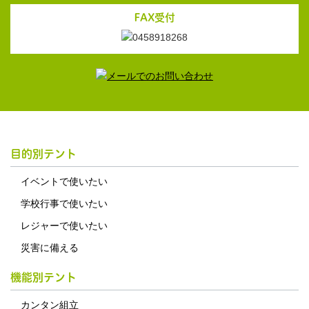
FAX受付
目的別テント
イベントで使いたい
学校行事で使いたい
レジャーで使いたい
災害に備える
機能別テント
カンタン組立