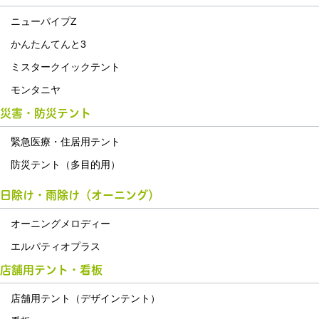
ニューパイプZ
かんたんてんと3
ミスタークイックテント
モンタニヤ
災害・防災テント
緊急医療・住居用テント
防災テント（多目的用）
日除け・雨除け（オーニング）
オーニングメロディー
エルパティオプラス
店舗用テント・看板
店舗用テント（デザインテント）