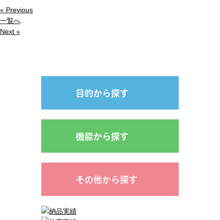
« Previous
一覧へ
Next »
目的から探す
機能から探す
その他から探す