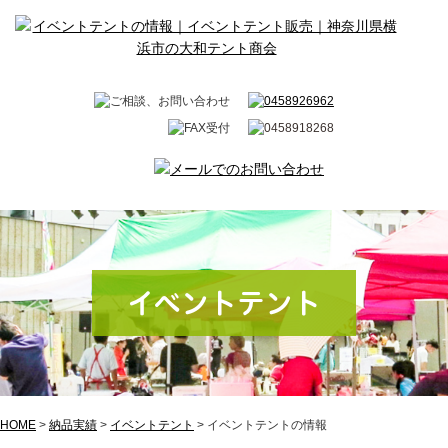
イベントテント
HOME
>
納品実績
>
イベントテント
>
イベントテントの情報