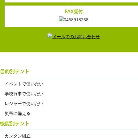
FAX受付
目的別テント
イベントで使いたい
学校行事で使いたい
レジャーで使いたい
災害に備える
機能別テント
カンタン組立