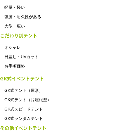
軽量・軽い
強度・耐久性がある
大型・広い
こだわり別テント
オシャレ
日差し・UVカット
お手頃価格
GK式イベントテント
GK式テント（屋形）
GK式テント（片屋根型）
GK式スピードテント
GK式ランダムテント
その他イベントテント