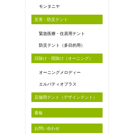
モンタニヤ
災害・防災テント
緊急医療・住居用テント
防災テント（多目的用）
日除け・雨除け（オーニング）
オーニングメロディー
エルパティオプラス
店舗用テント（デザインテント）
看板
お問い合わせ