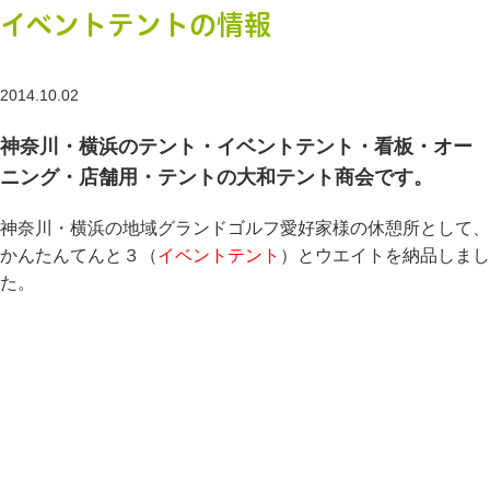
イベントテントの情報
2014.10.02
神奈川・横浜のテント・イベントテント・看板・オー
ニング・店舗用・テントの大和テント商会です。
神奈川・横浜の地域グランドゴルフ愛好家様の休憩所として、
かんたんてんと３（
イベントテント
）とウエイトを納品しまし
た。