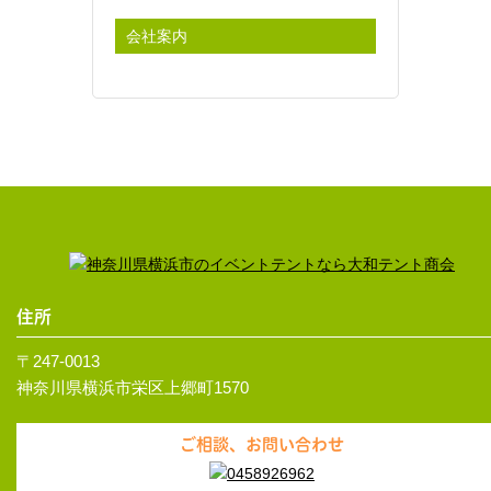
会社案内
住所
〒247-0013
神奈川県横浜市栄区上郷町1570
ご相談、お問い合わせ