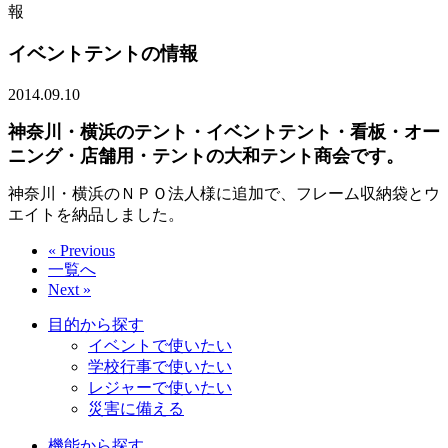
報
イベントテントの情報
2014.09.10
神奈川・横浜のテント・イベントテント・看板・オー
ニング・店舗用・テントの大和テント商会です。
神奈川・横浜のＮＰＯ法人様に追加で、フレーム収納袋とウ
エイトを納品しました。
« Previous
一覧へ
Next »
目的から探す
イベントで使いたい
学校行事で使いたい
レジャーで使いたい
災害に備える
機能から探す