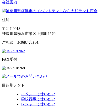
会社案内
住所
〒247-0013
神奈川県横浜市栄区上郷町1570
ご相談、お問い合わせ
FAX受付
目的別テント
イベントで使いたい
学校行事で使いたい
レジャーで使いたい