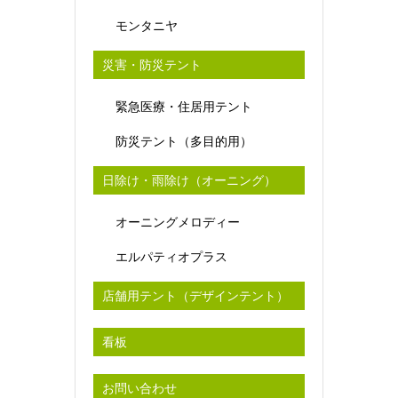
モンタニヤ
災害・防災テント
緊急医療・住居用テント
防災テント（多目的用）
日除け・雨除け（オーニング）
オーニングメロディー
エルパティオプラス
店舗用テント（デザインテント）
看板
お問い合わせ