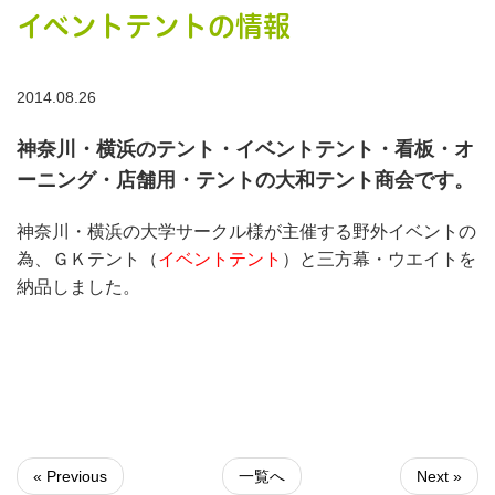
イベントテントの情報
2014.08.26
神奈川・横浜のテント・イベントテント・看板・オ
ーニング・店舗用・テントの大和テント商会です。
神奈川・横浜の大学サークル様が主催する野外イベントの
為、ＧＫテント（
イベントテント
）と三方幕・ウエイトを
納品しました。
« Previous
一覧へ
Next »