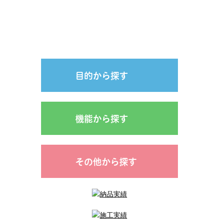
目的から探す
機能から探す
その他から探す