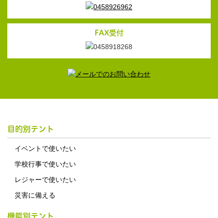
FAX受付
目的別テント
イベントで使いたい
学校行事で使いたい
レジャーで使いたい
災害に備える
機能別テント