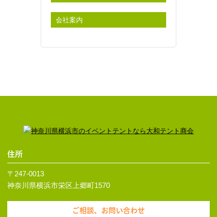
会社案内
住所
〒247-0013
神奈川県横浜市栄区上郷町1570
ご相談、お問い合わせ