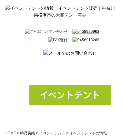
イベントテント
HOME
>
納品実績
>
イベントテント
>
イベントテントの情報