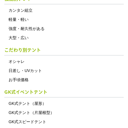
カンタン組立
軽量・軽い
強度・耐久性がある
大型・広い
こだわり別テント
オシャレ
日差し・UVカット
お手頃価格
GK式イベントテント
GK式テント（屋形）
GK式テント（片屋根型）
GK式スピードテント