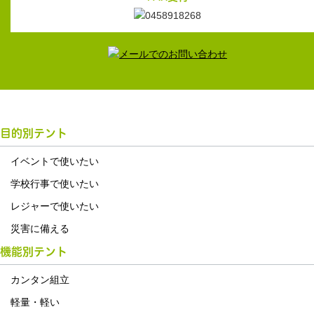
目的別テント
イベントで使いたい
学校行事で使いたい
レジャーで使いたい
災害に備える
機能別テント
カンタン組立
軽量・軽い