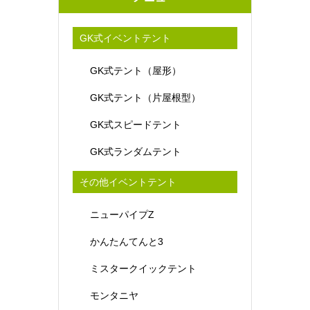
GK式イベントテント
GK式テント（屋形）
GK式テント（片屋根型）
GK式スピードテント
GK式ランダムテント
その他イベントテント
ニューパイプZ
かんたんてんと3
ミスタークイックテント
モンタニヤ