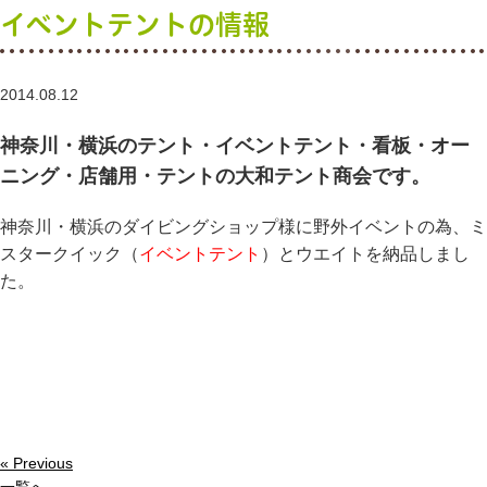
イベントテントの情報
2014.08.12
神奈川・横浜のテント・イベントテント・看板・オー
ニング・店舗用・テントの大和テント商会です。
神奈川・横浜のダイビングショップ様に野外イベントの為、ミ
スタークイック（
イベントテント
）とウエイトを納品しまし
た。
« Previous