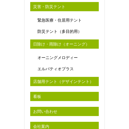
災害・防災テント
緊急医療・住居用テント
防災テント（多目的用）
日除け・雨除け（オーニング）
オーニングメロディー
エルパティオプラス
店舗用テント（デザインテント）
看板
お問い合わせ
会社案内