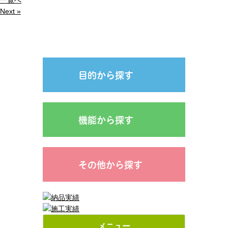
一覧へ
Next »
目的から探す
機能から探す
その他から探す
メニュー