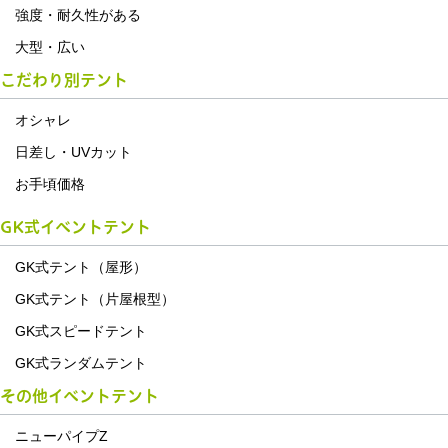
強度・耐久性がある
大型・広い
こだわり別テント
オシャレ
日差し・UVカット
お手頃価格
GK式イベントテント
GK式テント（屋形）
GK式テント（片屋根型）
GK式スピードテント
GK式ランダムテント
その他イベントテント
ニューパイプZ