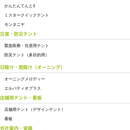
かんたんてんと3
ミスタークイックテント
モンタニヤ
災害・防災テント
緊急医療・住居用テント
防災テント（多目的用）
日除け・雨除け（オーニング）
オーニングメロディー
エルパティオプラス
店舗用テント・看板
店舗用テント（デザインテント）
看板
会社案内・実績