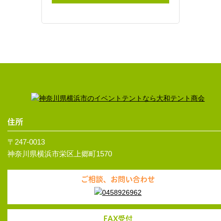
住所
〒247-0013
神奈川県横浜市栄区上郷町1570
ご相談、お問い合わせ
FAX受付