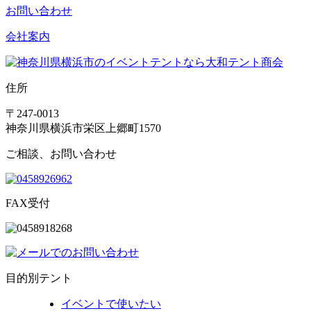
お問い合わせ
会社案内
住所
〒247-0013
神奈川県横浜市栄区上郷町1570
ご相談、お問い合わせ
FAX受付
目的別テント
イベントで使いたい