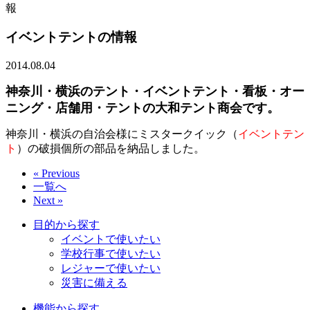
報
イベントテントの情報
2014.08.04
神奈川・横浜のテント・イベントテント・看板・オー
ニング・店舗用・テントの大和テント商会です。
神奈川・横浜の自治会様にミスタークイック（
イベントテン
ト
）の破損個所の部品を納品しました。
« Previous
一覧へ
Next »
目的から探す
イベントで使いたい
学校行事で使いたい
レジャーで使いたい
災害に備える
機能から探す