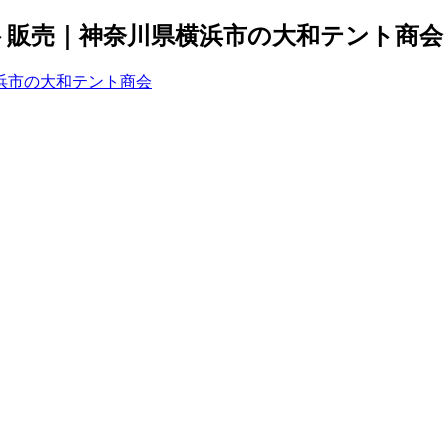
ト販売｜神奈川県横浜市の大和テント商会