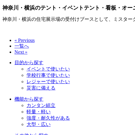
神奈川・横浜のテント・イベントテント・看板・オー
神奈川・横浜の住宅展示場の受付けブースとして、ミスター
« Previous
一覧へ
Next »
目的から探す
イベントで使いたい
学校行事で使いたい
レジャーで使いたい
災害に備える
機能から探す
カンタン組立
軽量・軽い
強度・耐久性がある
大型・広い