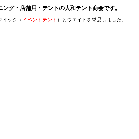
ニング・店舗用・テントの大和テント商会です。
クイック（
イベントテント
）とウエイトを納品しました。