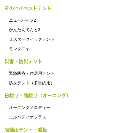
その他イベントテント
ニューパイプZ
かんたんてんと3
ミスタークイックテント
モンタニヤ
災害・防災テント
緊急医療・住居用テント
防災テント（多目的用）
日除け・雨除け（オーニング）
オーニングメロディー
エルパティオプラス
店舗用テント・看板