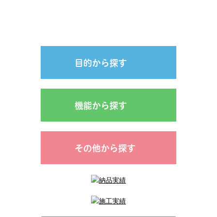
目的から探す
機能から探す
その他から探す