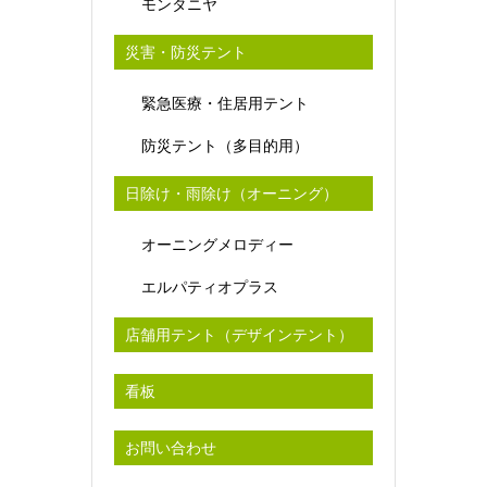
モンタニヤ
災害・防災テント
緊急医療・住居用テント
防災テント（多目的用）
日除け・雨除け（オーニング）
オーニングメロディー
エルパティオプラス
店舗用テント（デザインテント）
看板
お問い合わせ