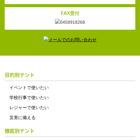
FAX受付
目的別テント
イベントで使いたい
学校行事で使いたい
レジャーで使いたい
災害に備える
機能別テント