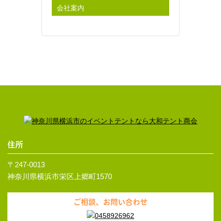
会社案内
住所
〒247-0013
神奈川県横浜市栄区上郷町1570
ご相談、お問い合わせ