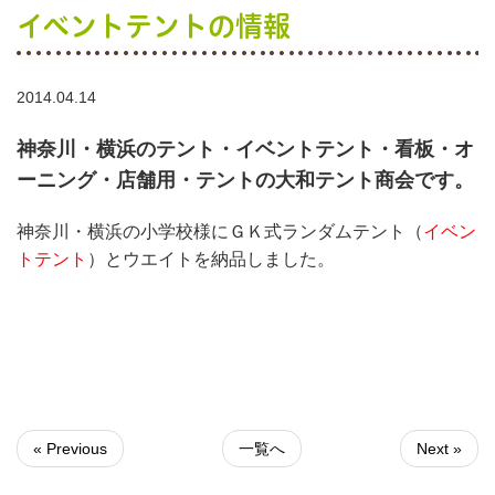
イベントテントの情報
2014.04.14
神奈川・横浜のテント・イベントテント・看板・オ
ーニング・店舗用・テントの大和テント商会です。
神奈川・横浜の小学校様にＧＫ式ランダムテント（
イベン
トテント
）とウエイトを納品しました。
« Previous
一覧へ
Next »