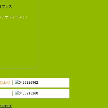
オプラス
（デザインテント）
合わせ