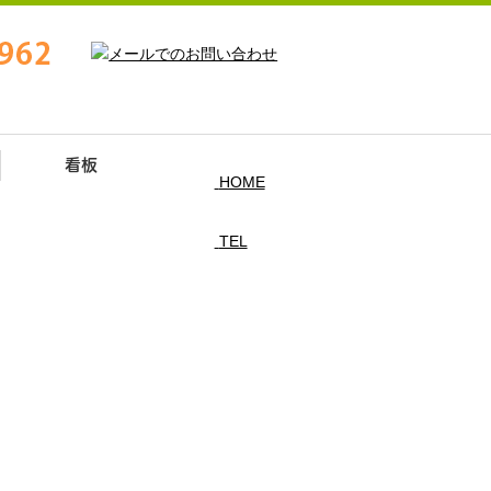
看板
HOME
TEL