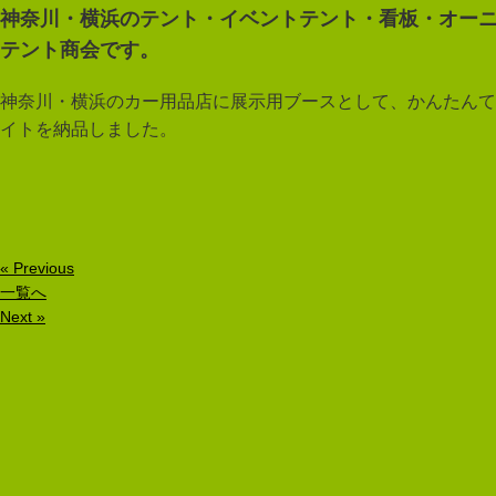
神奈川・横浜のテント・イベントテント・看板・オー
テント商会です。
神奈川・横浜のカー用品店に展示用ブースとして、かんたんて
イトを納品しました。
« Previous
一覧へ
Next »