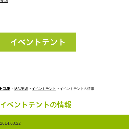
実績
イベントテント
HOME
>
納品実績
>
イベントテント
>
イベントテントの情報
イベントテントの情報
2014.03.22