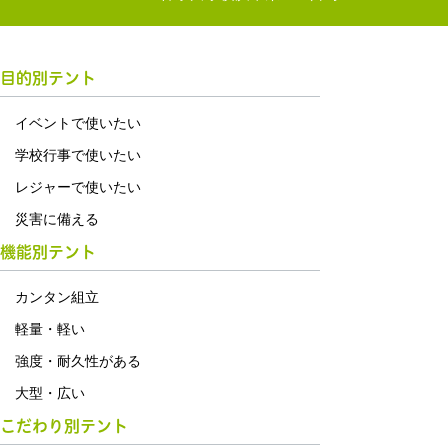
目的別テント
イベントで使いたい
学校行事で使いたい
レジャーで使いたい
災害に備える
機能別テント
カンタン組立
軽量・軽い
強度・耐久性がある
大型・広い
こだわり別テント