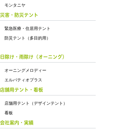
モンタニヤ
災害・防災テント
緊急医療・住居用テント
防災テント（多目的用）
日除け・雨除け（オーニング）
オーニングメロディー
エルパティオプラス
店舗用テント・看板
店舗用テント（デザインテント）
看板
会社案内・実績