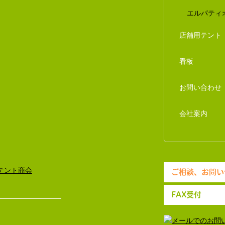
エルパティ
店舗用テント
看板
お問い合わせ
会社案内
ご相談、お問い
FAX受付