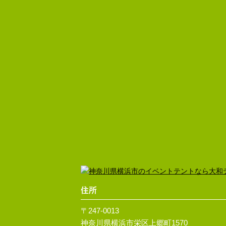
住所
〒247-0013
神奈川県横浜市栄区上郷町1570