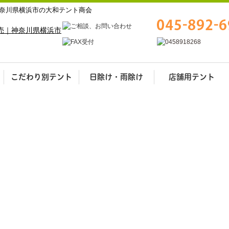
奈川県横浜市の大和テント商会
こだわり別テント
日除け・雨除け
店舗用テント