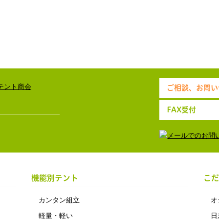
ご相談、お問い
FAX受付
機能別テント
こだ
カンタン組立
オ
軽量・軽い
日