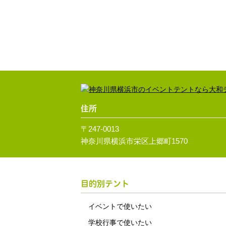
住所
〒247-0013
神奈川県横浜市栄区上郷町1570
目的別テント
イベントで使いたい
学校行事で使いたい