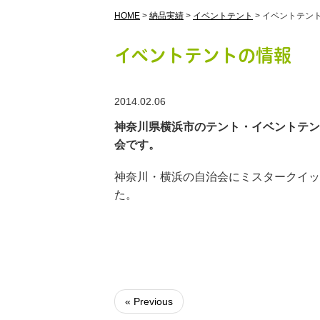
HOME
>
納品実績
>
イベントテント
>
イベントテン
イベントテントの情報
2014.02.06
神奈川県横浜市のテント・イベントテン
会です。
神奈川・横浜の自治会にミスタークイッ
た。
« Previous