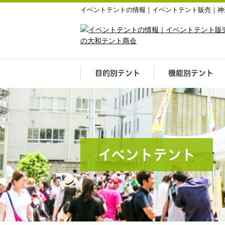
イベントテントの情報｜イベントテント販売｜神
目的別テント
機能別テント
イベントテント