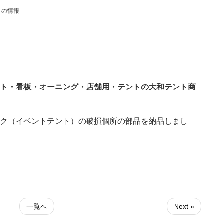
トの情報
ト・看板・オーニング・店舗用・テントの大和テント商
ク（イベントテント）の破損個所の部品を納品しまし
一覧へ
Next »