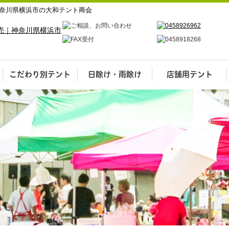
奈川県横浜市の大和テント商会
こだわり別テント
日除け・雨除け
店舗用テント