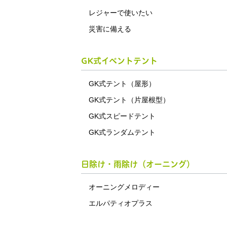
レジャーで使いたい
災害に備える
GK式イベントテント
GK式テント（屋形）
GK式テント（片屋根型）
GK式スピードテント
GK式ランダムテント
日除け・雨除け（オーニング）
オーニングメロディー
エルパティオプラス