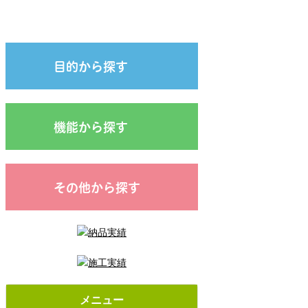
目的から探す
機能から探す
その他から探す
メニュー