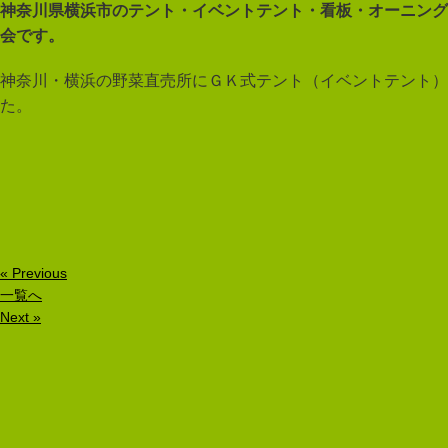
神奈川県横浜市のテント・イベントテント・看板・オーニング
会です。
神奈川・横浜の野菜直売所にＧＫ式テント（イベントテント）
た。
« Previous
一覧へ
Next »