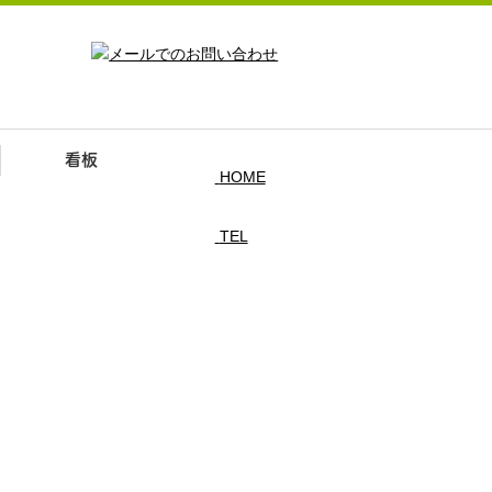
看板
HOME
TEL