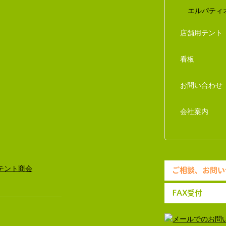
エルパティ
店舗用テント
看板
お問い合わせ
会社案内
ご相談、お問い
FAX受付