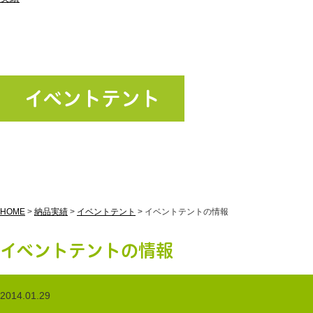
イベントテント
HOME
>
納品実績
>
イベントテント
>
イベントテントの情報
イベントテントの情報
2014.01.29