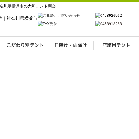
奈川県横浜市の大和テント商会
こだわり別テント
日除け・雨除け
店舗用テント