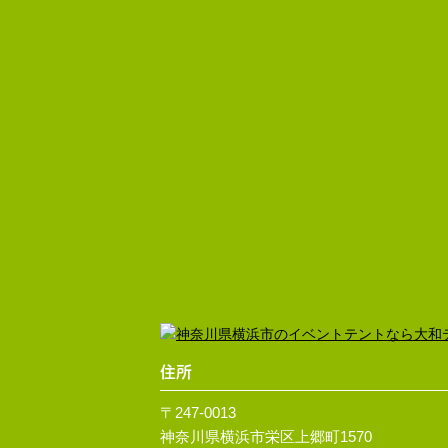
住所
〒247-0013
神奈川県横浜市栄区上郷町1570