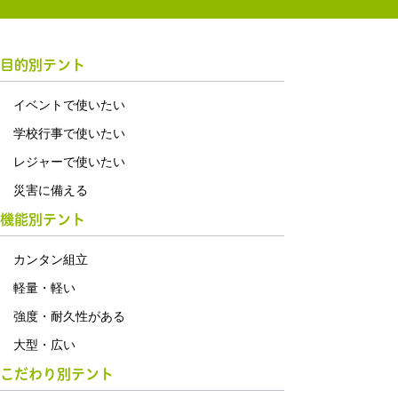
目的別テント
イベントで使いたい
学校行事で使いたい
レジャーで使いたい
災害に備える
機能別テント
カンタン組立
軽量・軽い
強度・耐久性がある
大型・広い
こだわり別テント