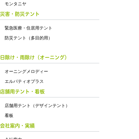
モンタニヤ
災害・防災テント
緊急医療・住居用テント
防災テント（多目的用）
日除け・雨除け（オーニング）
オーニングメロディー
エルパティオプラス
店舗用テント・看板
店舗用テント（デザインテント）
看板
会社案内・実績