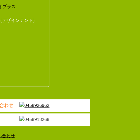
オプラス
（デザインテント）
合わせ